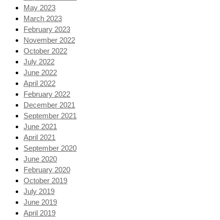
May 2023
March 2023
February 2023
November 2022
October 2022
July 2022
June 2022
April 2022
February 2022
December 2021
September 2021
June 2021
April 2021
September 2020
June 2020
February 2020
October 2019
July 2019
June 2019
April 2019