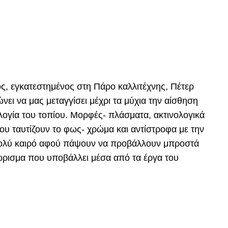
́ς, εγκατεστημένος στη Πάρο καλλιτέχνης, Πέτερ
́νει να μας μεταγγίσει μέχρι τα μύχια την αίσθηση
ογία του τοπίου. Μορφές- πλάσματα, ακτινολογικά
ου ταυτίζουν το φως- χρώμα και αντίστροφα με την
ολύ καιρό αφού πάψουν να προβάλλουν μπροστά
νώρισμα που υποβάλλει μέσα από τα έργα του