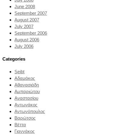
June 2008
September 2007
August 2007
July 2007
September 2006
August 2006
July 2006
Categories
Seibt
Αδαμάκος
Αθανασιάδη
Αμπαριώτου
Αναστασίου
Αντωνάκος
Αντωνόπουλος
Βαρώτσος
Βέττα
Γιαννάκος