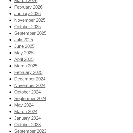
March 2026
February 2026
January 2026
November 2025
October 2025
September 2025
July 2025
June 2025
May 2025
April 2025
March 2025
February 2025
December 2024
November 2024
October 2024
September 2024
May 2024
March 2024
January 2024
October 2023
September 2023