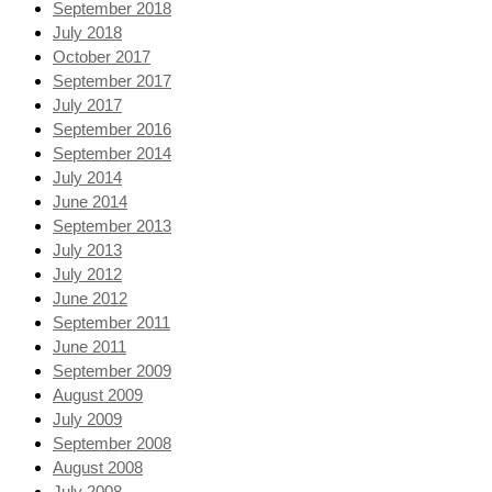
September 2018
July 2018
October 2017
September 2017
July 2017
September 2016
September 2014
July 2014
June 2014
September 2013
July 2013
July 2012
June 2012
September 2011
June 2011
September 2009
August 2009
July 2009
September 2008
August 2008
July 2008