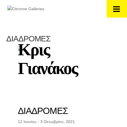
ΔΙΑΔΡΟΜΕΣ
Κρις
Γιανάκος
ΔΙΑΔΡΟΜΕΣ
12 Ιουνίου - 3 Οκτωβρίου, 2021