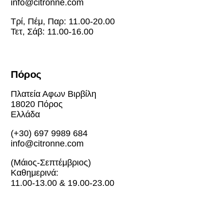
info@citronne.com
Τρί, Πέμ, Παρ: 11.00-20.00
Τετ, Σάβ: 11.00-16.00
Πόρος
Πλατεία Αφων Βιρβίλη
18020 Πόρος
Ελλάδα
(+30) 697 9989 684
info@citronne.com
(Μάιος-Σεπτέμβριος)
Καθημερινά:
11.00-13.00 & 19.00-23.00