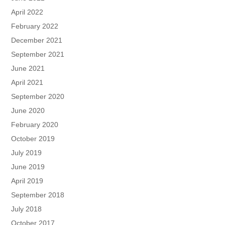
April 2022
February 2022
December 2021
September 2021
June 2021
April 2021
September 2020
June 2020
February 2020
October 2019
July 2019
June 2019
April 2019
September 2018
July 2018
October 2017