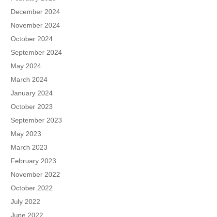
December 2024
November 2024
October 2024
September 2024
May 2024
March 2024
January 2024
October 2023
September 2023
May 2023
March 2023
February 2023
November 2022
October 2022
July 2022
June 2022