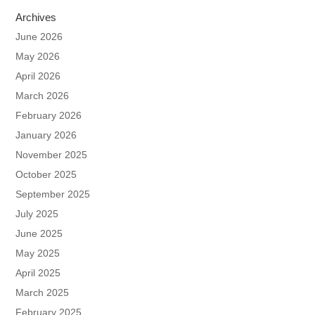
Archives
June 2026
May 2026
April 2026
March 2026
February 2026
January 2026
November 2025
October 2025
September 2025
July 2025
June 2025
May 2025
April 2025
March 2025
February 2025