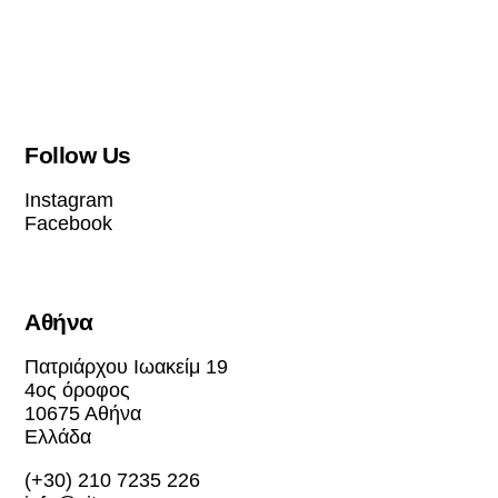
Follow Us
Instagram
Facebook
Αθήνα
Πατριάρχου Ιωακείμ 19
4ος όροφος
10675 Αθήνα
Ελλάδα
(+30) 210 7235 226