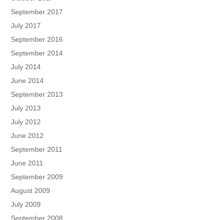
September 2017
July 2017
September 2016
September 2014
July 2014
June 2014
September 2013
July 2013
July 2012
June 2012
September 2011
June 2011
September 2009
August 2009
July 2009
September 2008