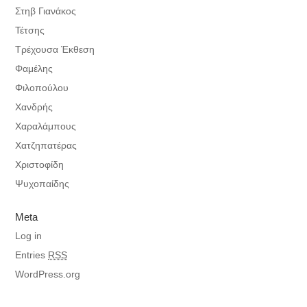
Στηβ Γιανάκος
Τέτσης
Τρέχουσα Έκθεση
Φαμέλης
Φιλοπούλου
Χανδρής
Χαραλάμπους
Χατζηπατέρας
Χριστοφίδη
Ψυχοπαίδης
Meta
Log in
Entries
RSS
WordPress.org