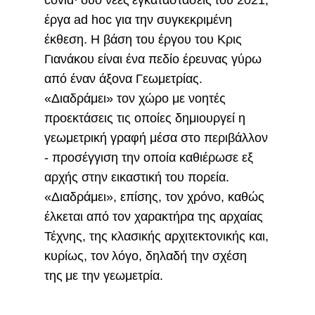
covid· δύο νέες εγκαταστάσεις του 2021,
έργα ad hoc για την συγκεκριμένη
έκθεση. Η βάση του έργου του Κρις
Γιανάκου είναι ένα πεδίο έρευνας γύρω
από έναν άξονα Γεωμετρίας.
«Διαδράμει» τον χώρο με νοητές
προεκτάσεις τις οποίες δημιουργεί η
γεωμετρική γραφή μέσα στο περιβάλλον
- προσέγγιση την οποία καθιέρωσε εξ
αρχής στην εικαστική του πορεία.
«Διαδράμει», επίσης, τον χρόνο, καθώς
έλκεται από τον χαρακτήρα της αρχαίας
Τέχνης, της κλασικής αρχιτεκτονικής και,
κυρίως, τον λόγο, δηλαδή την σχέση
της με την γεωμετρία.