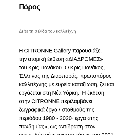
Πόρος
Δείτε τη σελίδα του καλλιτέχνη
Η CITRONNE Gallery παρουσιάζει
την ατομική έκθεση «ΔΙΑΔΡΟΜΕΣ»
του Κρις Γιανάκου. Ο Κρις Γιανάκος,
Έλληνας της Διασποράς, πρωτοπόρος
καλλιτέχνης με ευρεία καταξίωση, ζει και
εργάζεται στη Νέα Υόρκη. Η έκθεση
στην CITRONNE περιλαμβάνει
ζωγραφικά έργα / σταθμούς της
περιόδου 1980 - 2020· έργα «της
πανδημίας», ως αντίδραση στον