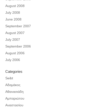
August 2008
July 2008
June 2008
September 2007
August 2007
July 2007
September 2006
August 2006
July 2006
Categories
Seibt
Αδαμάκος
Αθανασιάδη
Αμπαριώτου
Αναστασίου