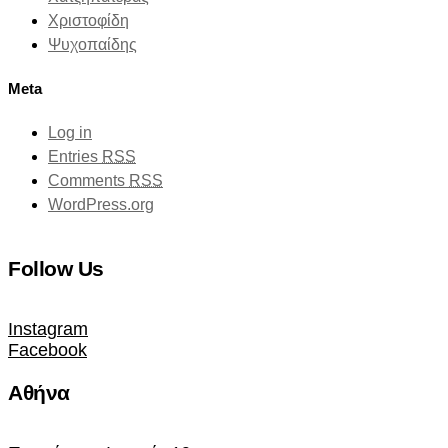
Χριστοφίδη
Ψυχοπαίδης
Meta
Log in
Entries
RSS
Comments
RSS
WordPress.org
Follow Us
Instagram
Facebook
Αθήνα