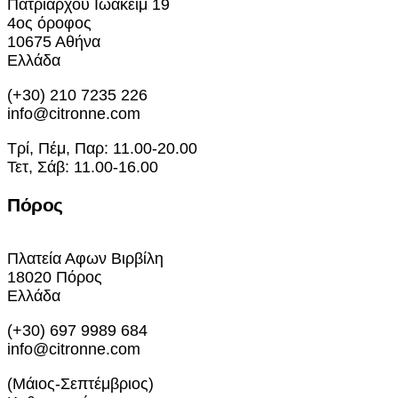
Πατριάρχου Ιωακείμ 19
4ος όροφος
10675 Αθήνα
Ελλάδα
(+30) 210 7235 226
info@citronne.com
Τρί, Πέμ, Παρ: 11.00-20.00
Τετ, Σάβ: 11.00-16.00
Πόρος
Πλατεία Αφων Βιρβίλη
18020 Πόρος
Ελλάδα
(+30) 697 9989 684
info@citronne.com
(Μάιος-Σεπτέμβριος)