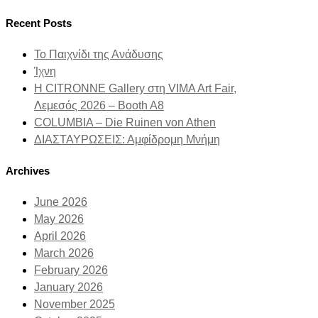
Recent Posts
Το Παιχνίδι της Ανάδυσης
Ίχνη
Η CITRONNE Gallery στη VIMA Art Fair,
Λεμεσός 2026 – Booth A8
COLUMBIA – Die Ruinen von Athen
ΔΙΑΣΤΑΥΡΩΣΕΙΣ: Αμφίδρομη Μνήμη
Archives
June 2026
May 2026
April 2026
March 2026
February 2026
January 2026
November 2025