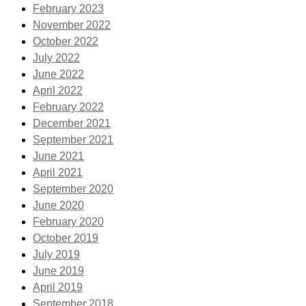
February 2023
November 2022
October 2022
July 2022
June 2022
April 2022
February 2022
December 2021
September 2021
June 2021
April 2021
September 2020
June 2020
February 2020
October 2019
July 2019
June 2019
April 2019
September 2018