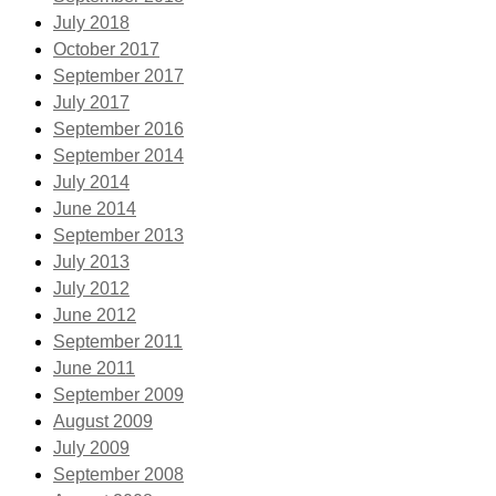
July 2018
October 2017
September 2017
July 2017
September 2016
September 2014
July 2014
June 2014
September 2013
July 2013
July 2012
June 2012
September 2011
June 2011
September 2009
August 2009
July 2009
September 2008