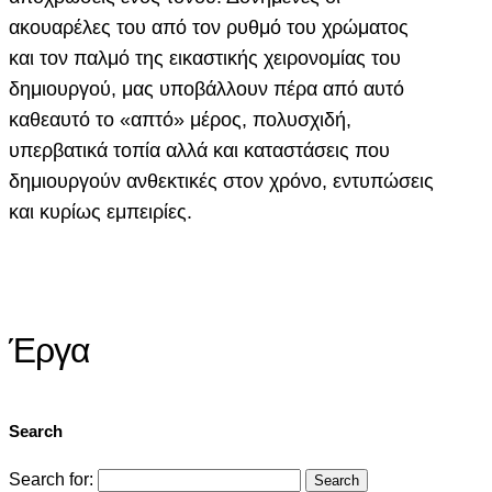
ακουαρέλες του από τον ρυθμό του χρώματος
και τον παλμό της εικαστικής χειρονομίας του
δημιουργού, μας υποβάλλουν πέρα από αυτό
καθεαυτό το «απτό» μέρος, πολυσχιδή,
υπερβατικά τοπία αλλά και καταστάσεις που
δημιουργούν ανθεκτικές στον χρόνο, εντυπώσεις
και κυρίως εμπειρίες.
Έργα
Search
Search for: