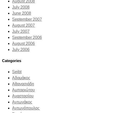
August 2008
July 2008
June 2008
September 2007
August 2007
July 2007
September 2006
August 2006
July 2006
Categories
Seibt
Αδαμάκος
Αθανασιάδη
Αμπαριώτου
Αναστασίου
Αντωνάκος
Αντωνόπουλος