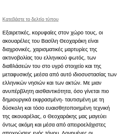
Κατεβάστε το δελτίο τύπου
Εξαιρετικές, κορυφαίες στον χώρο τους, οι
ακουαρέλες του Βασίλη Θεοχαράκη είναι
διαχρονικές, χαρισματικές μαρτυρίες της
ακτινοβολίας του ελληνικού φωτός, των
διαθλάσεών του στο υγρό στοιχείο και της
μεταφυσικής μεέσα από αυτό ιδιοσυστασίας των
ελληνικών νησιών και των ακτών. Με μιαν
ανυπέρβλητη αισθαντικότητα, όσο γίνεται πιο
δημιουργικά εκφρασμένη- ταυτισμένη με τη
δύσκολη και τόσο ευαισθητοποιημένη τεχνική
της ακουαρέλας, ο Θεοχαράκης μας μαγεύει
όντως ακόμη και μέσα από απειροελάχιστες
αποχρώσεις ενός τόνου. Δονημένες οι