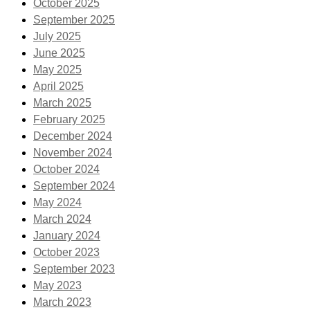
October 2025
September 2025
July 2025
June 2025
May 2025
April 2025
March 2025
February 2025
December 2024
November 2024
October 2024
September 2024
May 2024
March 2024
January 2024
October 2023
September 2023
May 2023
March 2023