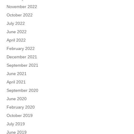
November 2022
October 2022
July 2022
June 2022
April 2022
February 2022
December 2021
September 2021
June 2021
April 2021
September 2020
June 2020
February 2020
October 2019
July 2019
June 2019