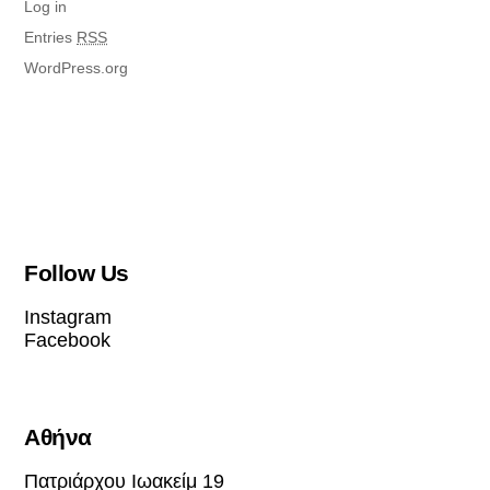
Log in
Entries
RSS
WordPress.org
Follow Us
Instagram
Facebook
Αθήνα
Πατριάρχου Ιωακείμ 19