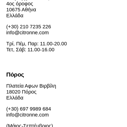
4ος όροφος
10675 Αθήνα
Ελλάδα
(+30) 210 7235 226
info@citronne.com
Τρί, Πέμ, Παρ: 11.00-20.00
Τετ, Σάβ: 11.00-16.00
Πόρος
Πλατεία Αφων Βιρβίλη
18020 Πόρος
Ελλάδα
(+30) 697 9989 684
info@citronne.com
(Μάιος-Σεπτέμβριος)