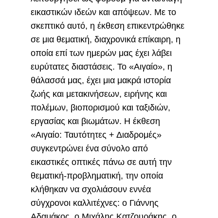
εικαστικών ιδεών και απόψεων. Με το
σκεπτικό αυτό, η έκθεση επικεντρώθηκε
σε μια θεματική, διαχρονικά επίκαιρη, η
οποία επί των ημερών μας έχει λάβει
ευρύτατες διαστάσεις. Το «Αιγαίο», η
θάλασσά μας, έχει μια μακρά ιστορία
ζωής και μετακινήσεων, ειρήνης και
πολέμων, βιοπορισμού και ταξιδιών,
εργασίας και βιωμάτων. Η έκθεση
«Αιγαίο: Ταυτότητες + Διαδρομές»
συγκεντρώνει ένα σύνολο από
εικαστικές οπτικές πάνω σε αυτή την
θεματική-προβληματική, την οποία
κλήθηκαν να σχολιάσουν εννέα
σύγχρονοι καλλιτέχνες: ο Γιάννης
Αδαμάκος, ο Μιχάλης Κατζουράκης, ο