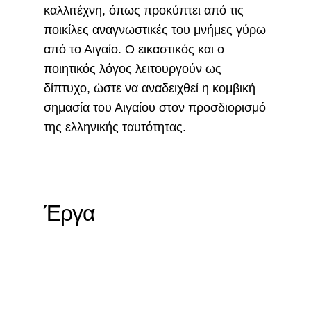
καλλιτέχνη, όπως προκύπτει από τις
ποικίλες αναγνωστικές του μνήμες γύρω
από το Αιγαίο. Ο εικαστικός και ο
ποιητικός λόγος λειτουργούν ως
δίπτυχο, ώστε να αναδειχθεί η κομβική
σημασία του Αιγαίου στον προσδιορισμό
της ελληνικής ταυτότητας.
Έργα