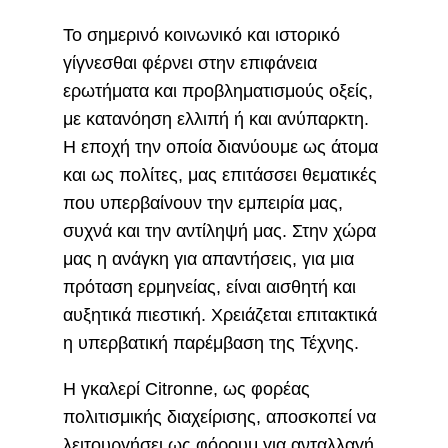
Το σημερινό κοινωνικό και ιστορικό
γίγνεσθαι φέρνει στην επιφάνεια
ερωτήματα και προβληματισμούς οξείς,
με κατανόηση ελλιπή ή και ανύπαρκτη.
Η εποχή την οποία διανύουμε ως άτομα
και ως πολίτες, μας επιτάσσει θεματικές
που υπερβαίνουν την εμπειρία μας,
συχνά και την αντίληψή μας. Στην χώρα
μας η ανάγκη για απαντήσεις, για μια
πρόταση ερμηνείας, είναι αισθητή και
αυξητικά πιεστική. Χρειάζεται επιτακτικά
η υπερβατική παρέμβαση της Τέχνης.
Η γκαλερί Citronne, ως φορέας
πολιτισμικής διαχείρισης, αποσκοπεί να
λειτουργήσει ως φόρουμ για ανταλλαγή