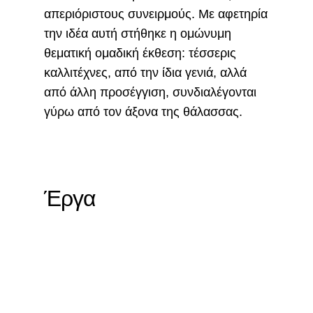
απεριόριστους συνειρμούς. Με αφετηρία
την ιδέα αυτή στήθηκε η ομώνυμη
θεματική ομαδική έκθεση: τέσσερις
καλλιτέχνες, από την ίδια γενιά, αλλά
από άλλη προσέγγιση, συνδιαλέγονται
γύρω από τον άξονα της θάλασσας.
Έργα