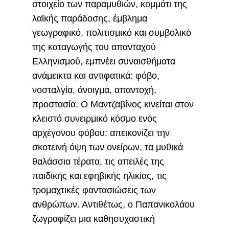
στοιχείο των παραμυθιών, κομμάτι της
λαϊκής παράδοσης, έμβλημα
γεωγραφικό, πολιτισμικό και συμβολικό
της καταγωγής του απανταχού
Ελληνισμού, εμπνέει συναισθήματα
ανάμεικτα και αντιφατικά: φόβο,
νοσταλγία, άνοιγμα, απαντοχή,
προστασία. Ο Μαντζαβίνος κινείται στον
κλειστό συνειρμικό κόσμο ενός
αρχέγονου φόβου: απεικονίζει την
σκοτεινή όψη των ονείρων, τα μυθικά
θαλάσσια τέρατα, τις απειλές της
παιδικής και εφηβικής ηλικίας, τις
τρομαχτικές φαντασιώσεις των
ανθρώπων. Αντιθέτως, ο Παπανικολάου
ζωγραφίζει μια καθησυχαστική