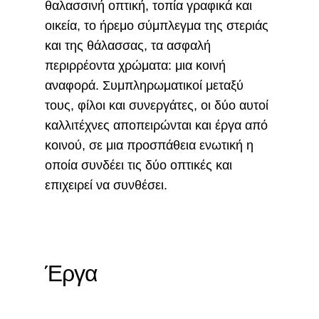
θαλασσινή οπτική, τοπία γραφικά και
οικεία, το ήρεμο σύμπλεγμα της στεριάς
και της θάλασσας, τα ασφαλή
περιρρέοντα χρώματα: μια κοινή
αναφορά. Συμπληρωματικοί μεταξύ
τους, φίλοι και συνεργάτες, οι δύο αυτοί
καλλιτέχνες αποπειρώνται και έργα από
κοινού, σε μια προσπάθεια ενωτική η
οποία συνδέει τις δύο οπτικές και
επιχειρεί να συνθέσει.
Έργα