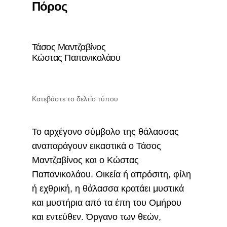
Πόρος
Τάσος Μαντζαβίνος
Κώστας Παπανικολάου
Κατεβάστε το δελτίο τύπου
Το αρχέγονο σύμβολο της θάλασσας
αναπαράγουν εικαστικά ο Τάσος
Μαντζαβίνος και ο Κώστας
Παπανικολάου. Οικεία ή απρόσιτη, φίλη
ή εχθρική, η θάλασσα κρατάει μυστικά
και μυστήρια από τα έπη του Ομήρου
και εντεύθεν. Όργανο των θεών,