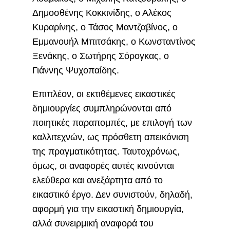
Δημοσθένης Κοκκινίδης, ο Αλέκος
Κυραρίνης, ο Τάσος Μαντζαβίνος, ο
Εμμανουήλ Μπιτσάκης, ο Κωνσταντίνος
Ξενάκης, ο Σωτήρης Σόρογκας, ο
Γιάννης Ψυχοπαίδης.
Επιπλέον, οι εκτιθέμενες εικαστικές
δημιουργίες συμπληρώνονται από
ποιητικές παραπομπές, με επιλογή των
καλλιτεχνών, ως πρόσθετη απεικόνιση
της πραγματικότητας. Ταυτοχρόνως,
όμως, οι αναφορές αυτές κινούνται
ελεύθερα και ανεξάρτητα από το
εικαστικό έργο. Δεν συνιστούν, δηλαδή,
αφορμή για την εικαστική δημιουργία,
αλλά συνειρμική αναφορά του