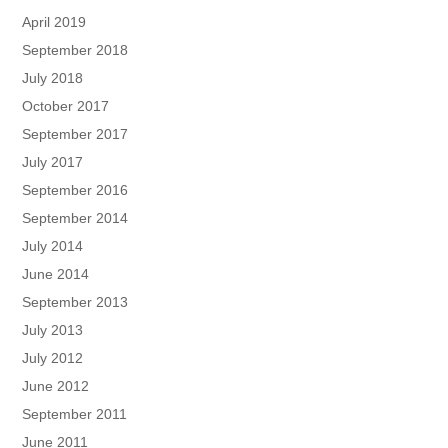
April 2019
September 2018
July 2018
October 2017
September 2017
July 2017
September 2016
September 2014
July 2014
June 2014
September 2013
July 2013
July 2012
June 2012
September 2011
June 2011