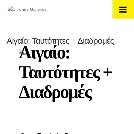
Αιγαίο: Ταυτότητες + Διαδρομές
Αιγαίο:
Ταυτότητες +
Διαδρομές