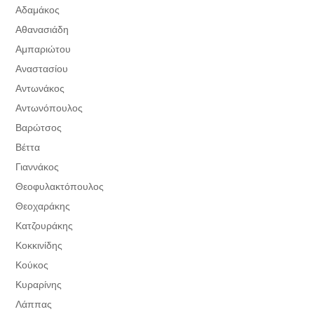
Αδαμάκος
Αθανασιάδη
Αμπαριώτου
Αναστασίου
Αντωνάκος
Αντωνόπουλος
Βαρώτσος
Βέττα
Γιαννάκος
Θεοφυλακτόπουλος
Θεοχαράκης
Κατζουράκης
Κοκκινίδης
Κούκος
Κυραρίνης
Λάππας