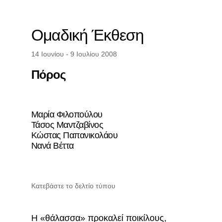
Ομαδική Έκθεση
14 Ιουνίου - 9 Ιουλίου 2008
Πόρος
Μαρία Φιλοπούλου
Τάσος Μαντζαβίνος
Κώστας Παπανικολάου
Νανά Βέττα
Κατεβάστε το δελτίο τύπου
Η «θάλασσα» προκαλεί ποικίλους,