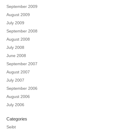
September 2009
August 2009
July 2009
September 2008
August 2008
July 2008
June 2008
September 2007
August 2007
July 2007
September 2006
August 2006
July 2006
Categories
Seibt