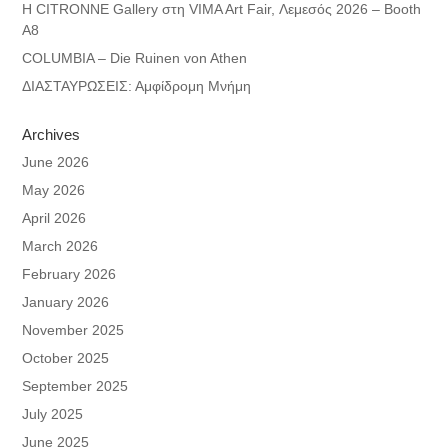
Η CITRONNE Gallery στη VIMA Art Fair, Λεμεσός 2026 – Booth
A8
COLUMBIA – Die Ruinen von Athen
ΔΙΑΣΤΑΥΡΩΣΕΙΣ: Αμφίδρομη Μνήμη
Archives
June 2026
May 2026
April 2026
March 2026
February 2026
January 2026
November 2025
October 2025
September 2025
July 2025
June 2025