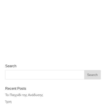
Search
Recent Posts
Το Παιχνίδι της Ανάδυσης
Ίχνη