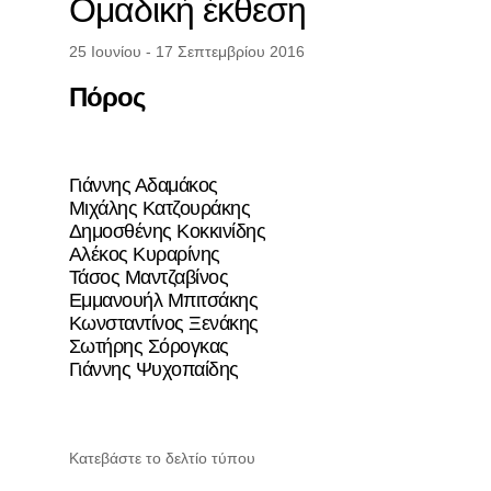
Ομαδική έκθεση
25 Ιουνίου - 17 Σεπτεμβρίου 2016
Πόρος
Γιάννης Αδαμάκος
Μιχάλης Κατζουράκης
Δημοσθένης Κοκκινίδης
Αλέκος Κυραρίνης
Τάσος Μαντζαβίνος
Εμμανουήλ Μπιτσάκης
Kωνσταντίνος Ξενάκης
Σωτήρης Σόρογκας
Γιάννης Ψυχοπαίδης
Κατεβάστε το δελτίο τύπου