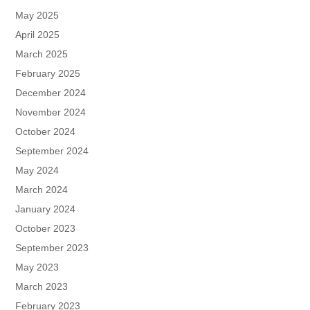
May 2025
April 2025
March 2025
February 2025
December 2024
November 2024
October 2024
September 2024
May 2024
March 2024
January 2024
October 2023
September 2023
May 2023
March 2023
February 2023