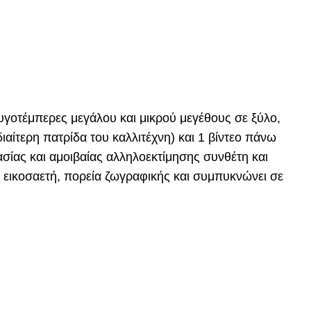
αυγοτέμπερες μεγάλου και μικρού μεγέθους σε ξύλο,
ιαίτερη πατρίδα του καλλιτέχνη) και 1 βίντεο πάνω
ίας και αμοιβαίας αλληλοεκτίμησης συνθέτη και
ν εικοσαετή, πορεία ζωγραφικής και συμπυκνώνει σε