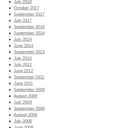
July 2018
October 2017
September 2017
July 2017
September 2016
September 2014
July 2014
June 2014
September 2013
July 2013
July 2012
June 2012
September 2011
June 2011
September 2009
August 2009
July 2009
September 2008
August 2008
July 2008
June 2008