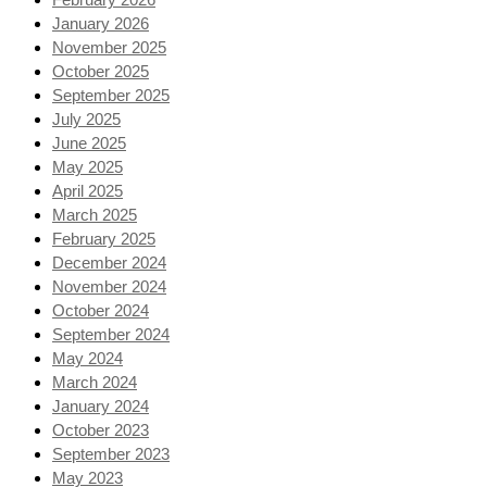
January 2026
November 2025
October 2025
September 2025
July 2025
June 2025
May 2025
April 2025
March 2025
February 2025
December 2024
November 2024
October 2024
September 2024
May 2024
March 2024
January 2024
October 2023
September 2023
May 2023