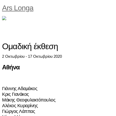
Ars Longa
Ομαδική έκθεση
2 Οκτωβρίου - 17 Οκτωβρίου 2020
Αθήνα
Γιάννης Αδαμάκος
Κρις Γιανάκος
Μάκης Θεοφυλακτόπουλος
Αλέκος Κυραρίνης
Γιώργος Λάππας