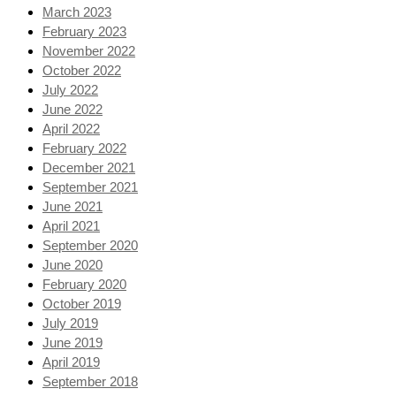
March 2023
February 2023
November 2022
October 2022
July 2022
June 2022
April 2022
February 2022
December 2021
September 2021
June 2021
April 2021
September 2020
June 2020
February 2020
October 2019
July 2019
June 2019
April 2019
September 2018