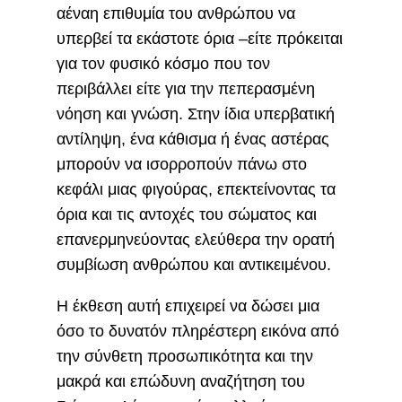
αέναη επιθυμία του ανθρώπου να
υπερβεί τα εκάστοτε όρια –είτε πρόκειται
για τον φυσικό κόσμο που τον
περιβάλλει είτε για την πεπερασμένη
νόηση και γνώση. Στην ίδια υπερβατική
αντίληψη, ένα κάθισμα ή ένας αστέρας
μπορούν να ισορροπούν πάνω στο
κεφάλι μιας φιγούρας, επεκτείνοντας τα
όρια και τις αντοχές του σώματος και
επανερμηνεύοντας ελεύθερα την ορατή
συμβίωση ανθρώπου και αντικειμένου.
Η έκθεση αυτή επιχειρεί να δώσει μια
όσο το δυνατόν πληρέστερη εικόνα από
την σύνθετη προσωπικότητα και την
μακρά και επώδυνη αναζήτηση του