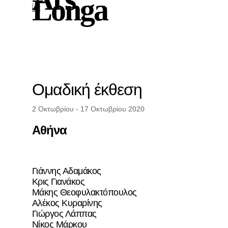
Longa
Ομαδική έκθεση
2 Οκτωβρίου - 17 Οκτωβρίου 2020
Αθήνα
Γιάννης Αδαμάκος
Κρις Γιανάκος
Μάκης Θεοφυλακτόπουλος
Αλέκος Κυραρίνης
Γιώργος Λάππας
Νίκος Μάρκου