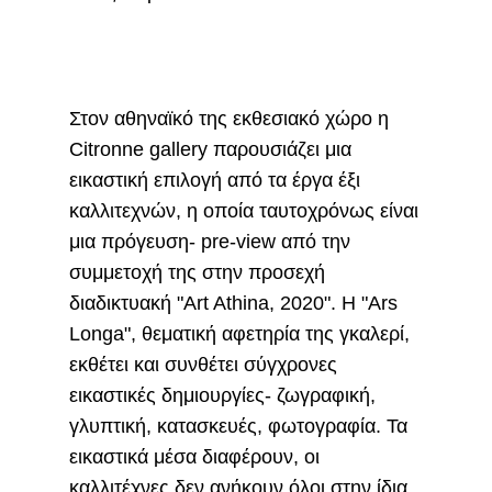
Στον αθηναϊκό της εκθεσιακό χώρο η
Citronne gallery παρουσιάζει μια
εικαστική επιλογή από τα έργα έξι
καλλιτεχνών, η οποία ταυτοχρόνως είναι
μια πρόγευση- pre-view από την
συμμετοχή της στην προσεχή
διαδικτυακή "Art Athina, 2020". Η "Ars
Longa", θεματική αφετηρία της γκαλερί,
εκθέτει και συνθέτει σύγχρονες
εικαστικές δημιουργίες- ζωγραφική,
γλυπτική, κατασκευές, φωτογραφία. Τα
εικαστικά μέσα διαφέρουν, οι
καλλιτέχνες δεν ανήκουν όλοι στην ίδια