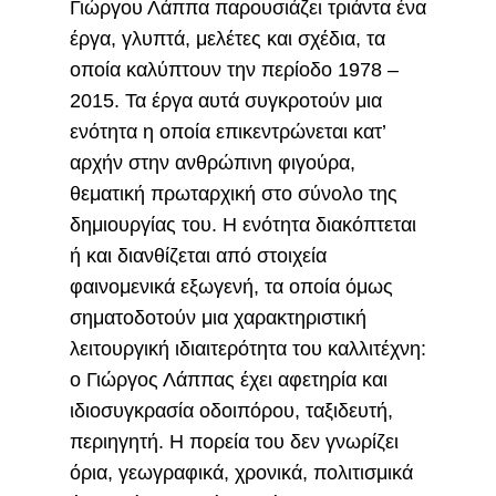
Γιώργου Λάππα παρουσιάζει τριάντα ένα
έργα, γλυπτά, μελέτες και σχέδια, τα
οποία καλύπτουν την περίοδο 1978 –
2015. Τα έργα αυτά συγκροτούν μια
ενότητα η οποία επικεντρώνεται κατ’
αρχήν στην ανθρώπινη φιγούρα,
θεματική πρωταρχική στο σύνολο της
δημιουργίας του. Η ενότητα διακόπτεται
ή και διανθίζεται από στοιχεία
φαινομενικά εξωγενή, τα οποία όμως
σηματοδοτούν μια χαρακτηριστική
λειτουργική ιδιαιτερότητα του καλλιτέχνη:
ο Γιώργος Λάππας έχει αφετηρία και
ιδιοσυγκρασία οδοιπόρου, ταξιδευτή,
περιηγητή. Η πορεία του δεν γνωρίζει
όρια, γεωγραφικά, χρονικά, πολιτισμικά