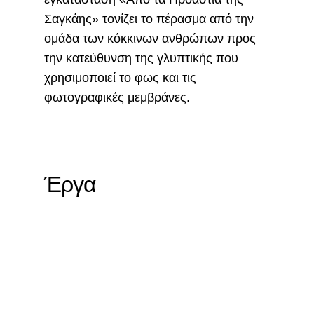
Σαγκάης» τονίζει το πέρασμα από την
ομάδα των κόκκινων ανθρώπων προς
την κατεύθυνση της γλυπτικής που
χρησιμοποιεί το φως και τις
φωτογραφικές μεμβράνες.
Έργα