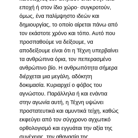
εποχή ή στον ίδιο χώρο· συγκροτούν,
όμως, ένα παλίμψηστο ιδεών και
δημιουργίας, το οποίο αίρεται πάνω από
τον εκάστοτε χρόνο και τόπο. Αυτό που
προσπαθούμε να δείξουμε, να
αποδείξουμε είναι ότι η Τέχνη υπερβαίνει
τα ανθρώπινα όρια, τον πεπερασμένο
ανθρώπινο βίο. Η ανθρωπότητα σήμερα
διέρχεται μια μεγάλη, αδόκητη
δοκιμασία. Κυριαρχεί ο φόβος του
αγνώστου. Παράλληλα ή και ενάντια
στην αγωνία αυτή, η Τέχνη υψώνει
προστατευτικά και αμυντικά τείχη, καθώς
εκφεύγει από τον σύγχρονο αγχωτικό
ορθολογισμό και εγγυάται την αξία της
συνέχειας, την αθανασία της