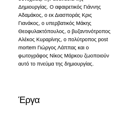
Δημιουργίας. Ο αφαιρετικός Γιάννης
Αδαμάκος, ο εκ Διασποράς Κρις
Γιανάκος, ο υπερβατικός Μάκης
Θεοφυλακτόπουλος, ο βυζαντινότροπος
Αλέκος Κυραρίνης, ο πολύτροπος post
mortem Γιώργος Λάππας και ο
φωτογράφος Νίκος Μάρκου ζωοποιούν
αυτό το πνεύμα της δημιουργίας.
Έργα