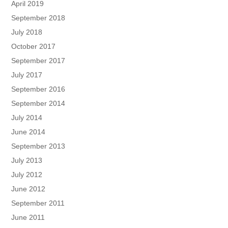
April 2019
September 2018
July 2018
October 2017
September 2017
July 2017
September 2016
September 2014
July 2014
June 2014
September 2013
July 2013
July 2012
June 2012
September 2011
June 2011