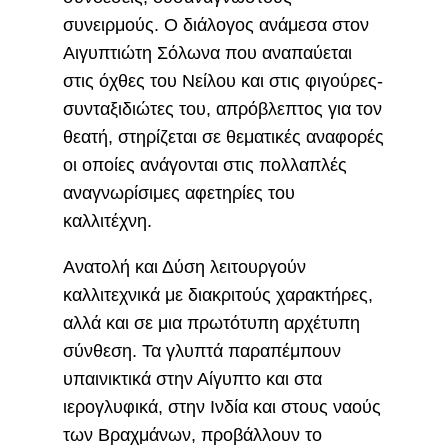
συνειρμούς. Ο διάλογος ανάμεσα στον
Αιγυπτιώτη Σόλωνα που αναπαύεται
στις όχθες του Νείλου και στις φιγούρες-
συνταξιδιώτες του, απρόβλεπτος για τον
θεατή, στηρίζεται σε θεματικές αναφορές
οι οποίες ανάγονται στις πολλαπλές
αναγνωρίσιμες αφετηρίες του
καλλιτέχνη.
Ανατολή και Δύση λειτουργούν
καλλιτεχνικά με διακριτούς χαρακτήρες,
αλλά και σε μια πρωτότυπη αρχέτυπη
σύνθεση. Τα γλυπτά παραπέμπουν
υπαινικτικά στην Αίγυπτο και στα
ιερογλυφικά, στην Ινδία και στους ναούς
των Βραχμάνων, προβάλλουν το