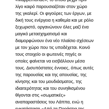
λίγο καιρό παρουσιαζόταν στον χώρο
της γκαλερί. Οι φιγούρες των έργων, με
δική τους ενέργεια η καθεμία και με ρόλο
ξεχωριστό, οργανώνουν όλες μαζί ένα
μαγικό μετασχηματισμό και
διαμορφώνουν ένα νέο πλαίσιο σχέσεων
με τον χώρο που τις υποδέχεται. Κοινό
τους στοιχείο οι φωτεινές πηγές οι
οποίες φαίνεται να εισβάλλουν μέσα
τους. Δισυπόστατες έννοιες, όπως αυτές
της παρουσίας και της απουσίας, της
κίνησης και του μουδιάσματος, της
ιδιαιτερότητας και του συνηθισμένου
θίγονται στις «σωματικές»
αναπαραστάσεις του Λάππα, ενώ η
εγκατάσταση «Από τα Προάστια της