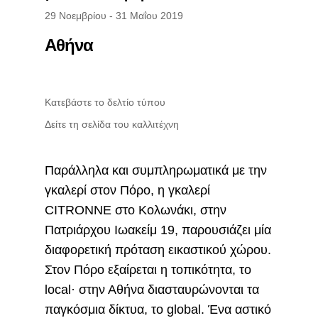
29 Νοεμβρίου - 31 Μαΐου 2019
Αθήνα
Κατεβάστε το δελτίο τύπου
Δείτε τη σελίδα του καλλιτέχνη
Παράλληλα και συμπληρωματικά με την
γκαλερί στον Πόρο, η γκαλερί
CITRONNE στο Κολωνάκι, στην
Πατριάρχου Ιωακείμ 19, παρουσιάζει μία
διαφορετική πρόταση εικαστικού χώρου.
Στον Πόρο εξαίρεται η τοπικότητα, το
local· στην Αθήνα διασταυρώνονται τα
παγκόσμια δίκτυα, το global. Ένα αστικό