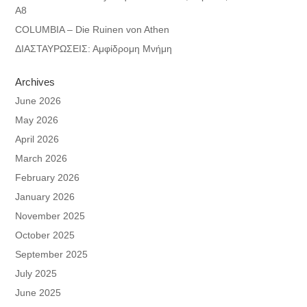
A8
COLUMBIA – Die Ruinen von Athen
ΔΙΑΣΤΑΥΡΩΣΕΙΣ: Αμφίδρομη Μνήμη
Archives
June 2026
May 2026
April 2026
March 2026
February 2026
January 2026
November 2025
October 2025
September 2025
July 2025
June 2025