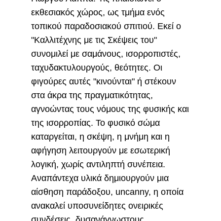
εκθεσιακός χώρος, ως τμήμα ενός
τοπικού παραδοσιακού σπιτιού. Εκεί ο
"Καλλιτέχνης με τις Σκέψεις του"
συνομιλεί με σαμάνους, ισορροπιστές,
ταχυδακτυλουργούς, θεότητες. Οι
φιγούρες αυτές "κινούνται" ή στέκουν
στα άκρα της πραγματικότητας,
αγνοώντας τους νόμους της φυσικής και
της ισορροπίας. Το φυσικό σώμα
καταργείται, η σκέψη, η μνήμη και η
αφήγηση λειτουργούν με εσωτερική
λογική, χωρίς αντιληπτή συνέπεια.
Αναπάντεχα υλικά δημιουργούν μια
αίσθηση παράδοξου, uncanny, η οποία
ανακαλεί υποσυνείδητες ονειρικές
συνδέσεις, δυσανάγνωστους