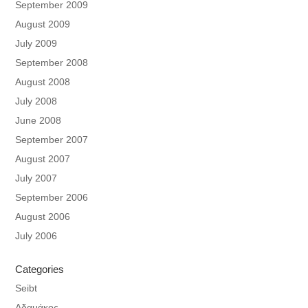
September 2009
August 2009
July 2009
September 2008
August 2008
July 2008
June 2008
September 2007
August 2007
July 2007
September 2006
August 2006
July 2006
Categories
Seibt
Αδαμάκος