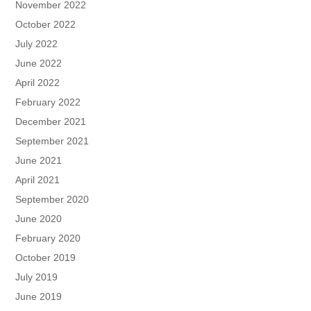
November 2022
October 2022
July 2022
June 2022
April 2022
February 2022
December 2021
September 2021
June 2021
April 2021
September 2020
June 2020
February 2020
October 2019
July 2019
June 2019