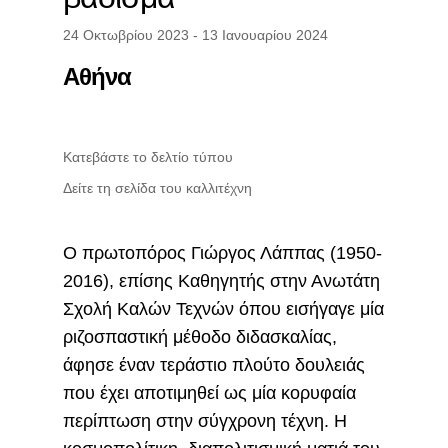
24 Οκτωβρίου 2023 - 13 Ιανουαρίου 2024
Αθήνα
Κατεβάστε το δελτίο τύπου
Δείτε τη σελίδα του καλλιτέχνη
Ο πρωτοπόρος Γιώργος Λάππας (1950-
2016), επίσης Καθηγητής στην Ανωτάτη
Σχολή Καλών Τεχνών όπου εισήγαγε μία
ριζοσπαστική μέθοδο διδασκαλίας,
άφησε έναν τεράστιο πλούτο δουλειάς
που έχει αποτιμηθεί ως μία κορυφαία
περίπτωση στην σύγχρονη τέχνη. Η