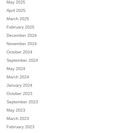
May 2025
April 2025
March 2025
February 2025
December 2024
November 2024
October 2024
September 2024
May 2024
March 2024
January 2024
October 2023
September 2023
May 2023
March 2023
February 2023