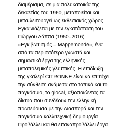
διαμέρισμα, σε μια πολυκατοικία της
δεκαετίας του 1960, μεταποιείται και
μετα-λειτουργεί ως εκθεσιακός χώρος.
Εγκαινιάζεται με την εγκατάσταση του
Γιώργου Λάππα (1950–2016)
«Εγκιβωτισμός – Mappemonde», ένα
από τα περισσότερο γνωστά και
σημαντικά έργα της ελληνικής
μεταπολεμικής γλυπτικής. Η επιδίωξη
της γκαλερί CITRONNE είναι να επιτύχει
την σύνθεση ανάμεσα στο τοπικό και το
παγκόσμιο, το glocal, αξιοποιώντας τα
δίκτυα που συνδέουν την ελληνική
πρωτεύουσα με την Διασπορά και την
παγκόσμια καλλιτεχνική δημιουργία.
Προβάλλει και θα επαναπροβάλλει έργα