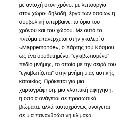
με αντοχή στον χρόνο, με λειτουργία
στον χώρο· δηλαδή, έργα των οποίων η
συμβολική υπερβαίνει τα όρια του
χρόνου και του χώρου. Με αυτό το
πνεύμα επανέρχεται στην γκαλερί ο
«Mappemonde», ο Χάρτης του Κόσμου,
ως ένα οροθετημένο, “εγκιβωτισμένο”
πεδίο μνήμης, το οποίο με την σειρά του
“εγκιβωτίζεται” στην μνήμη μιας αστικής
κατοικίας. Πρόκειται για μια
χαρτογράφηση, μια γλυπτική αφήγηση,
η οποία ανάγεται σε προσωπικά
βιώματα, αλλά ταυτοχρόνως ανοίγεται
σε μια πανανθρώπινη κλίμακα.