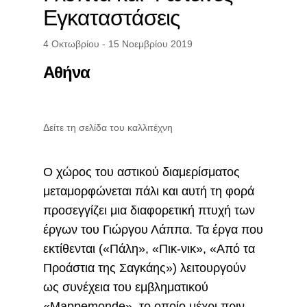
Εγκαταστάσεις
4 Οκτωβρίου - 15 Νοεμβρίου 2019
Αθήνα
Δείτε τη σελίδα του καλλιτέχνη
Ο χώρος του αστικού διαμερίσματος
μεταμορφώνεται πάλι και αυτή τη φορά
προσεγγίζει μια διαφορετική πτυχή των
έργων του Γιώργου Λάππα. Τα έργα που
εκτίθενται («Πάλη», «Πικ-νικ», «Από τα
Προάστια της Σαγκάης») λειτουργούν
ως συνέχεια του εμβληματικού
«Mappemonde», το οποίο μέχρι πριν