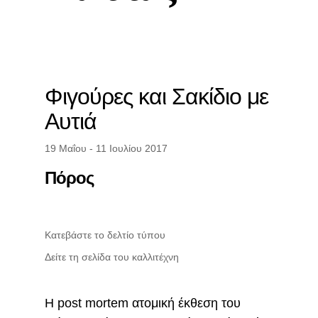
Φιγούρες και Σακίδιο με
Αυτιά
19 Μαΐου - 11 Ιουλίου 2017
Πόρος
Κατεβάστε το δελτίο τύπου
Δείτε τη σελίδα του καλλιτέχνη
Η post mortem ατομική έκθεση του