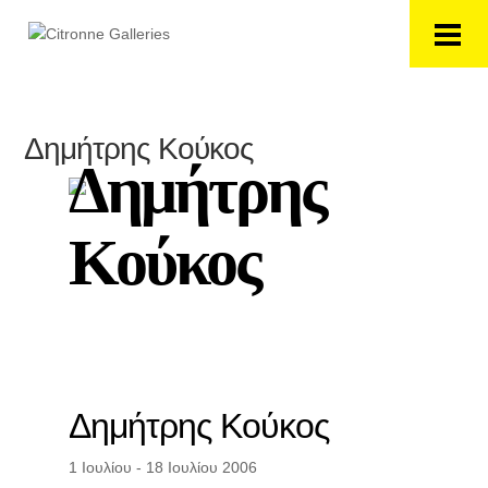
Δημήτρης Κούκος
Δημήτρης
Κούκος
Δημήτρης Κούκος
1 Ιουλίου - 18 Ιουλίου 2006