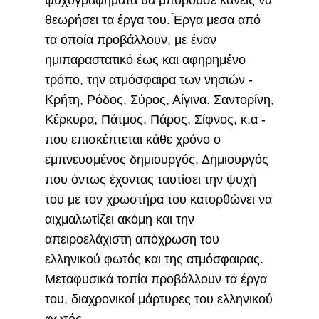
ψυχογραφήματα θα μπορούσε κανείς να
θεωρήσει τα έργα του. ́Εργα μεσα από
τα οποία προβάλλουν, με έναν
ημιπαραστατικό έως και αφηρημένο
τρόπο, την ατμόσφαιρα των νησιών -
Κρήτη, Ρόδος, Σύρος, Αίγινα. Σαντορίνη,
Κέρκυρα, Πάτμος, Πάρος, Σίφνος, κ.α -
που επισκέπτεται κάθε χρόνο ο
εμπνευσμένος δημιουργός. Δημιουργός
που όντως έχοντας ταυτίσει την ψυχή
του με τον χρωστήρα του κατορθώνει να
αιχμαλωτίζει ακόμη και την
απειροελάχιστη απόχρωση του
ελληνικού φωτός και της ατμόσφαιρας.
Μεταφυσικά τοπία προβάλλουν τα έργα
του, διαχρονικοί μάρτυρες του ελληνικού