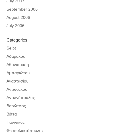
July 2007
September 2006
August 2006
July 2006
Categories
Seibt
Αδαμάκος
Αθανασιάδη
Αμπαριώτου
Αναστασίου
Αντωνάκος
Αντωνόπουλος
Βαρώτσος
Βέττα
Γιαννάκος
Θεοφυλακτόπουλος