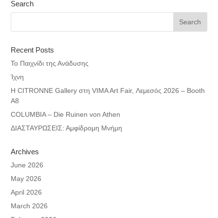
Search
Recent Posts
Το Παιχνίδι της Ανάδυσης
Ίχνη
Η CITRONNE Gallery στη VIMA Art Fair, Λεμεσός 2026 – Booth
A8
COLUMBIA – Die Ruinen von Athen
ΔΙΑΣΤΑΥΡΩΣΕΙΣ: Αμφίδρομη Μνήμη
Archives
June 2026
May 2026
April 2026
March 2026