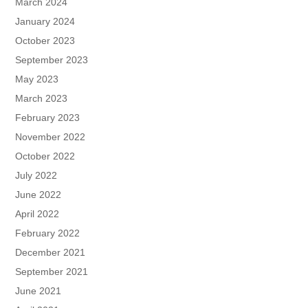
March 2024
January 2024
October 2023
September 2023
May 2023
March 2023
February 2023
November 2022
October 2022
July 2022
June 2022
April 2022
February 2022
December 2021
September 2021
June 2021