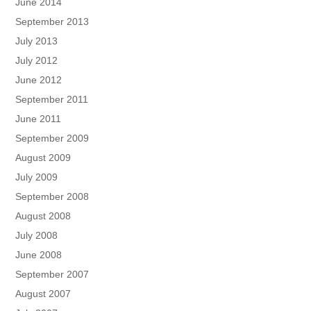
June 2014
September 2013
July 2013
July 2012
June 2012
September 2011
June 2011
September 2009
August 2009
July 2009
September 2008
August 2008
July 2008
June 2008
September 2007
August 2007