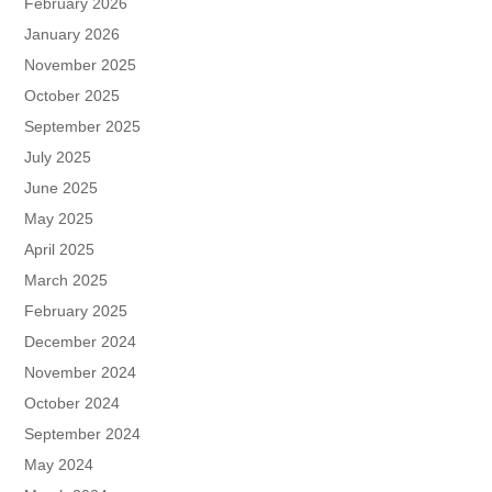
February 2026
January 2026
November 2025
October 2025
September 2025
July 2025
June 2025
May 2025
April 2025
March 2025
February 2025
December 2024
November 2024
October 2024
September 2024
May 2024