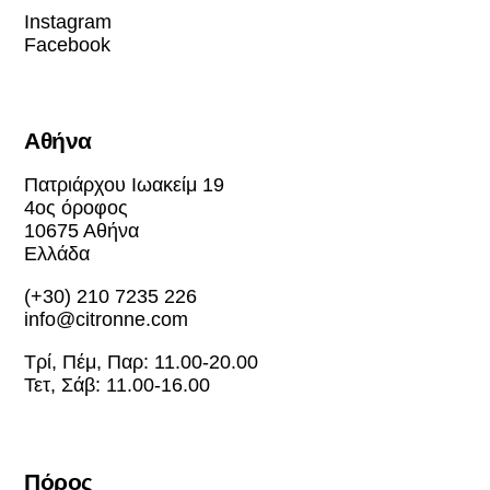
Instagram
Facebook
Αθήνα
Πατριάρχου Ιωακείμ 19
4ος όροφος
10675 Αθήνα
Ελλάδα
(+30) 210 7235 226
info@citronne.com
Τρί, Πέμ, Παρ: 11.00-20.00
Τετ, Σάβ: 11.00-16.00
Πόρος