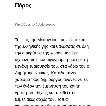
Πόρος
Κατεβάστε το δελτίο τύπου
Το φως της Μεσογείου και, ειδικότερα
της ελληνικής γης και θάλασσας σε όλη
την επικράτεια της χώρας μας έχει
αιχμαλωτίσει και σφυγμομετρήσει με τη
μεγάλη ευαισθησία του, στα λάδια του ο
Δημήτρης Κούκος. Καταξιωμένος,
χαρισματικός δημιουργός ανανεώνει εκ
των ένδον την έμπνευσή του και τη
γραφή του, δίχως να απειθεί στις
θεμελιακές αρχές του. Τοπία-