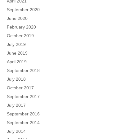
April 2021
September 2020
June 2020
February 2020
October 2019
July 2019
June 2019
April 2019
September 2018
July 2018
October 2017
September 2017
July 2017
September 2016
September 2014
July 2014