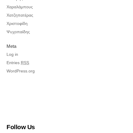
Χαραλάμπους
Χατζηπατέρας
Χριστοφίδη
Ψυχοπαίδης
Meta
Log in
Entries
RSS
WordPress.org
Follow Us