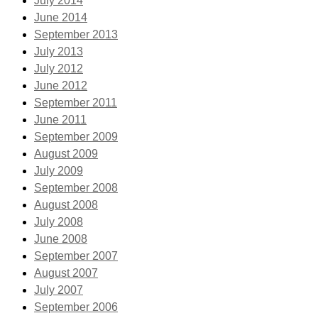
July 2014
June 2014
September 2013
July 2013
July 2012
June 2012
September 2011
June 2011
September 2009
August 2009
July 2009
September 2008
August 2008
July 2008
June 2008
September 2007
August 2007
July 2007
September 2006