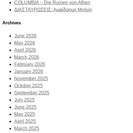
COLUMBIA – Die Ruinen von Athen
ΔΙΑΣΤΑΥΡΩΣΕΙΣ: Αμφίδρομη Μνήμη
Archives
June 2026
May 2026
April 2026
March 2026
February 2026
January 2026
November 2025
October 2025
September 2025
July 2025
June 2025
May 2025
April 2025
March 2025