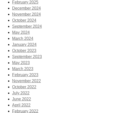
February 2025
December 2024
November 2024
October 2024
September 2024
May 2024
March 2024
January 2024
October 2023
September 2023
May 2023
March 2023
February 2023
November 2022
October 2022
July 2022
June 2022
April 2022
February 2022