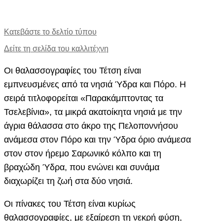
Κατεβάστε το δελτίο τύπου
Δείτε τη σελίδα του καλλιτέχνη
Οι θαλασσογραφίες του Τέτση είναι
εμπνευσμένες από τα νησιά Ύδρα και Πόρο. Η
σειρά τιτλοφορείται «Παρακάμπτοντας τα
Τσελεβίνια», τα μικρά ακατοίκητα νησιά με την
άγρια θάλασσα στο άκρο της Πελοποννήσου
ανάμεσα στον Πόρο και την Ύδρα όριο ανάμεσα
στον στον ήρεμο Σαρωνικό κόλπο και τη
βραχώδη Ύδρα, που ενώνει και συνάμα
διαχωρίζει τη ζωή στα δύο νησιά.
Οι πίνακες του Τέτση είναι κυρίως
θαλασσογραφίες, με εξαίρεση τη νεκρή φύση,