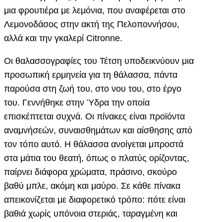
μια φρουτιέρα με λεμόνια, που αναφέρεται στο
Λεμονοδάσος στην ακτή της Πελοποννήσου,
αλλά και την γκαλερί Citronne.
Οι θαλασσογραφίες του Τέτση υποδεικνύουν μια
προσωπική ερμηνεία για τη θάλασσα, πάντα
παρούσα στη ζωή του, στο νου του, στο έργο
του. Γεννήθηκε στην Ύδρα την οποία
επισκέπτεται συχνά. Οι πίνακες είναι προϊόντα
αναμνήσεών, συναισθημάτων και αίσθησης από
τον τόπο αυτό. Η θάλασσα ανοίγεται μπροστά
στα μάτια του θεατή, όπως ο πλατύς ορίζοντας,
παίρνει διάφορα χρώματα, πράσινο, σκούρο
βαθύ μπλε, ακόμη και μαύρο. Σε κάθε πίνακα
απεικονίζεται με διαφορετικό τρόπο: πότε είναι
βαθιά χωρίς υπόνοια στεριάς, ταραγμένη και