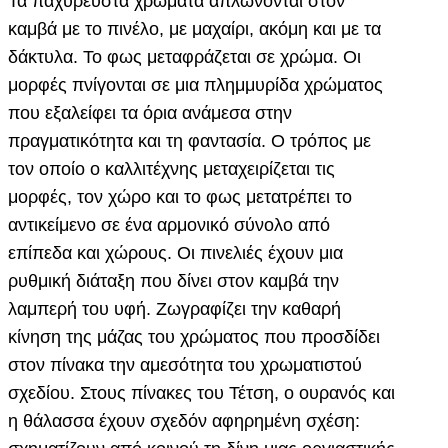
Τα παχύρευστα χρώματα απλώνονται στον
καμβά με το πινέλο, με μαχαίρι, ακόμη και με τα
δάκτυλα. Το φως μεταφράζεται σε χρώμα. Οι
μορφές πνίγονται σε μια πλημμυρίδα χρώματος
που εξαλείφει τα όρια ανάμεσα στην
πραγματικότητα και τη φαντασία. Ο τρόπος με
τον οποίο ο καλλιτέχνης μεταχειρίζεται τις
μορφές, τον χώρο και το φως μετατρέπει το
αντικείμενο σε ένα αρμονικό σύνολο από
επίπεδα και χώρους. Οι πινελιές έχουν μια
ρυθμική διάταξη που δίνει στον καμβά την
λαμπερή του υφή. Ζωγραφίζει την καθαρή
κίνηση της μάζας του χρώματος που προσδίδει
στον πίνακα την αμεσότητα του χρωματιστού
σχεδίου. Στους πίνακες του Τέτση, ο ουρανός και
η θάλασσα έχουν σχεδόν αφηρημένη σχέση: