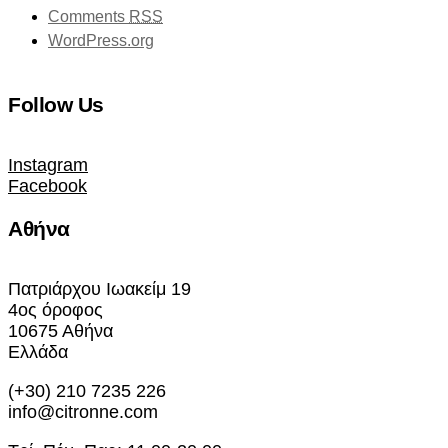
Comments
RSS
WordPress.org
Follow Us
Instagram
Facebook
Αθήνα
Πατριάρχου Ιωακείμ 19
4ος όροφος
10675 Αθήνα
Ελλάδα
(+30) 210 7235 226
info@citronne.com