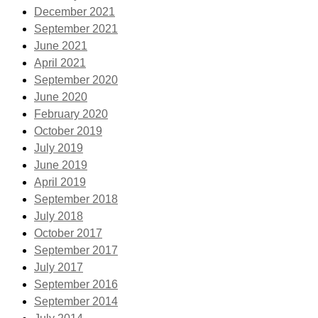
December 2021
September 2021
June 2021
April 2021
September 2020
June 2020
February 2020
October 2019
July 2019
June 2019
April 2019
September 2018
July 2018
October 2017
September 2017
July 2017
September 2016
September 2014