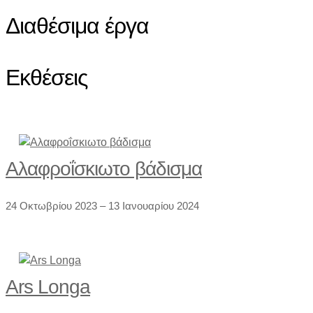
Διαθέσιμα έργα
Εκθέσεις
Αλαφροΐσκιωτο βάδισμα
24 Οκτωβρίου 2023 – 13 Ιανουαρίου 2024
Ars Longa