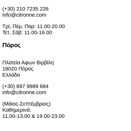
(+30) 210 7235 226
info@citronne.com
Τρί, Πέμ, Παρ: 11.00-20.00
Τετ, Σάβ: 11.00-16.00
Πόρος
Πλατεία Αφων Βιρβίλη
18020 Πόρος
Ελλάδα
(+30) 697 9989 684
info@citronne.com
(Μάιος-Σεπτέμβριος)
Καθημερινά:
11.00-13.00 & 19.00-23.00
Εκθέσεις