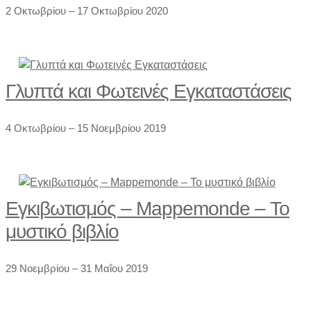
2 Οκτωβρίου – 17 Οκτωβρίου 2020
Γλυπτά και Φωτεινές Εγκαταστάσεις
4 Οκτωβρίου – 15 Νοεμβρίου 2019
Εγκιβωτισμός – Mappemonde – Το
μυστικό βιβλίο
29 Νοεμβρίου – 31 Μαΐου 2019