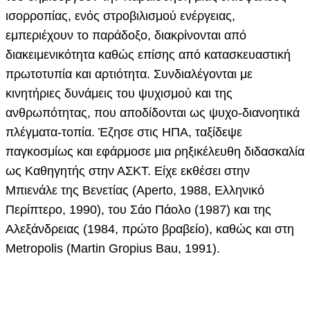
ισορροπίας, ενός στροβιλισμού ενέργειας,
εμπεριέχουν το παράδοξο, διακρίνονται από
διακειμενικότητα καθώς επίσης από κατασκευαστική
πρωτοτυπία και αρτιότητα. Συνδιαλέγονται με
κινητήριες δυνάμεις του ψυχισμού και της
ανθρωπότητας, που αποδίδονται ως ψυχο-διανοητικά
πλέγματα-τοπία. Έζησε στις ΗΠΑ, ταξίδεψε
παγκοσμίως και εφάρμοσε μια ρηξικέλευθη διδασκαλία
ως Καθηγητής στην ΑΣΚΤ. Είχε εκθέσει στην
Μπιενάλε της Βενετίας (Aperto, 1988, Ελληνικό
Περίπτερο, 1990), του Σάο Πάολο (1987) και της
Αλεξάνδρειας (1984, πρώτο βραβείο), καθώς και στη
Metropolis (Martin Gropius Bau, 1991).