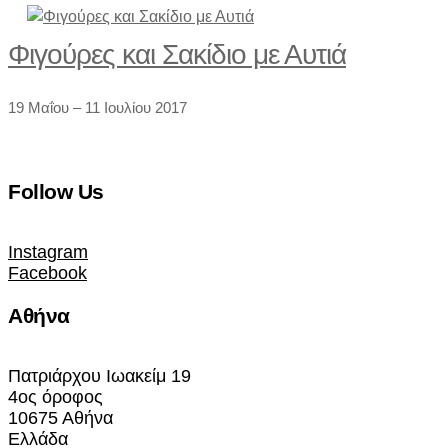
Φιγούρες και Σακίδιο με Αυτιά
19 Μαΐου – 11 Ιουλίου 2017
Follow Us
Instagram
Facebook
Αθήνα
Πατριάρχου Ιωακείμ 19
4ος όροφος
10675 Αθήνα
Ελλάδα